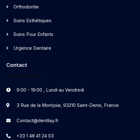
Orthodontie
Soins Esthétiques
Soins Pour Enfants
Urgence Dentaire
Contact
9:00 - 19:00 , Lundi au Vendredi
3 Rue de la Montjoie, 93210 Saint-Denis, France
Contact@dentilay.fr
+33 1 48 41 24 03