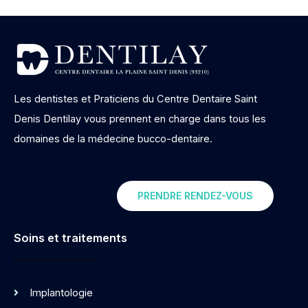
Les dentistes et Praticiens du Centre Dentaire Saint
Denis Dentilay vous prennent en charge dans tous les
domaines de la médecine bucco-dentaire.
PRENDRE RENDEZ-VOUS
Soins et traitements
Implantologie