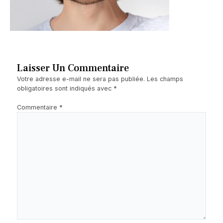
Laisser Un Commentaire
Votre adresse e-mail ne sera pas publiée.
Les champs
obligatoires sont indiqués avec
*
Commentaire
*