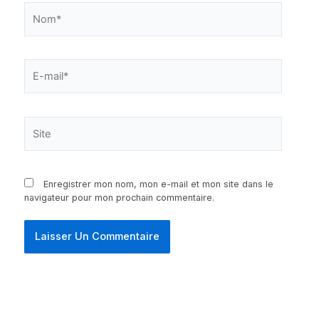
Nom*
E-
mail*
Site
Enregistrer mon nom, mon e-mail et mon site dans le
navigateur pour mon prochain commentaire.