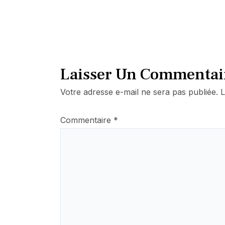
Laisser Un Commentai
Votre adresse e-mail ne sera pas publiée.
L
Commentaire
*