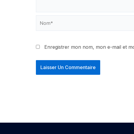
Nom*
Enregistrer mon nom, mon e-mail et mo