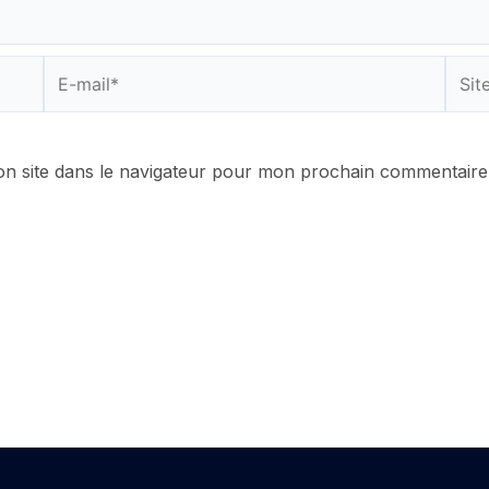
E-
Site
mail*
n site dans le navigateur pour mon prochain commentaire