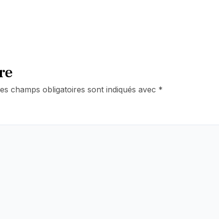
re
es champs obligatoires sont indiqués avec
*